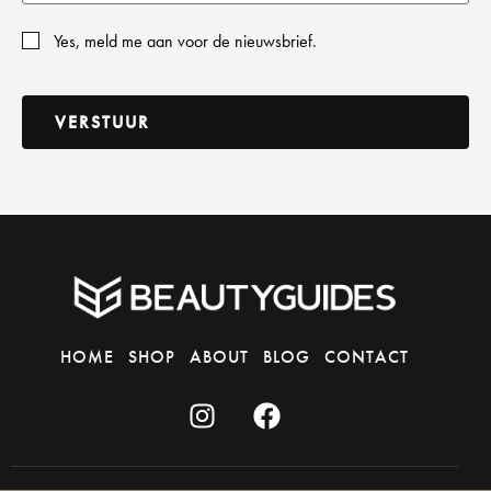
Yes, meld me aan voor de nieuwsbrief.
VERSTUUR
HOME
SHOP
ABOUT
BLOG
CONTACT