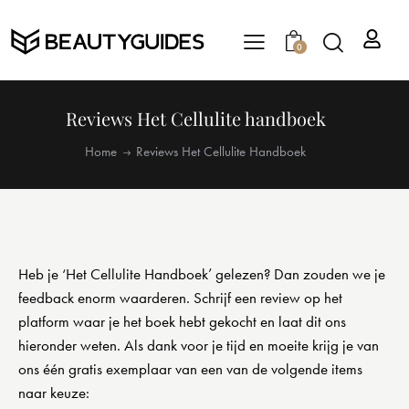
0
Reviews Het Cellulite handboek
Home
Reviews Het Cellulite Handboek
Heb je ‘Het Cellulite Handboek’ gelezen? Dan zouden we je
feedback enorm waarderen. Schrijf een review op het
platform waar je het boek hebt gekocht en laat dit ons
hieronder weten. Als dank voor je tijd en moeite krijg je van
ons één gratis exemplaar van een van de volgende items
naar keuze: