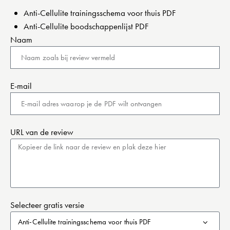
Anti-Cellulite trainingsschema voor thuis PDF
Anti-Cellulite boodschappenlijst PDF
Naam
E-mail
URL van de review
Selecteer gratis versie