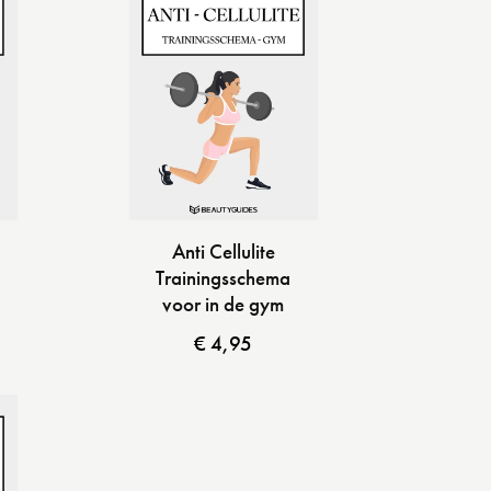
Anti Cellulite
Trainingsschema
voor in de gym
€
4,95