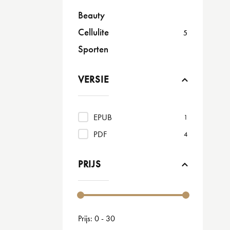
Beauty
Cellulite
5
Sporten
VERSIE
EPUB
1
PDF
4
PRIJS
Prijs:
0 - 30