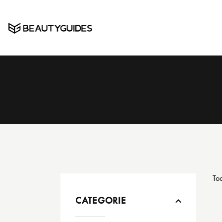
Too
CATEGORIE