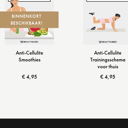
BINNENKORT
BESCHIKBAAR!
Anti-Cellulite
Anti-Cellulite
Smoothies
Trainingsschema
voor thuis
€
4,95
€
4,95