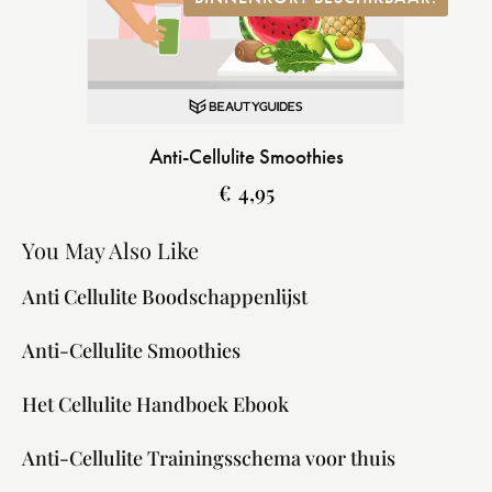
Anti-Cellulite Smoothies
€
4,95
You May Also Like
Anti Cellulite Boodschappenlijst
Anti-Cellulite Smoothies
Het Cellulite Handboek Ebook
Anti-Cellulite Trainingsschema voor thuis