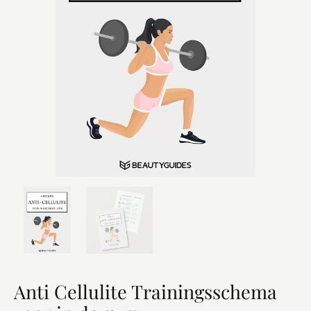
Anti Cellulite Trainingsschema