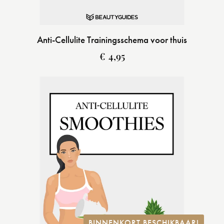
Anti-Cellulite Trainingsschema voor thuis
€
4,95
BINNENKORT BESCHIKBAAR!