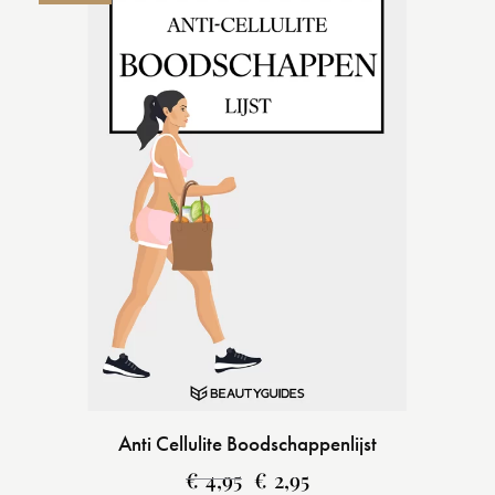
Anti Cellulite Boodschappenlijst
€
4,95
€
2,95