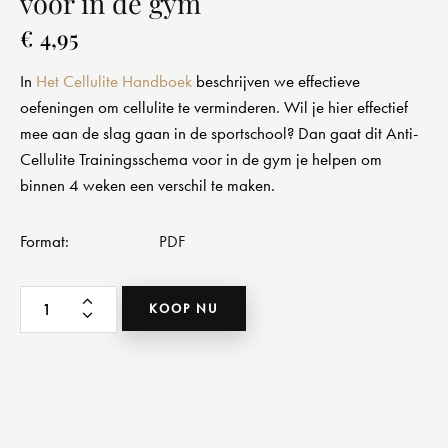
voor in de gym
€
4,95
In
Het Cellulite Handboek
beschrijven we effectieve
oefeningen om cellulite te verminderen. Wil je hier effectief
mee aan de slag gaan in de sportschool? Dan gaat dit Anti-
Cellulite Trainingsschema voor in de gym je helpen om
binnen 4 weken een verschil te maken.
Format
PDF
KOOP NU