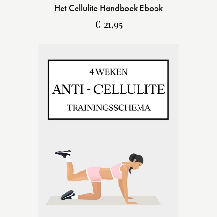
Het Cellulite Handboek Ebook
€
21,95