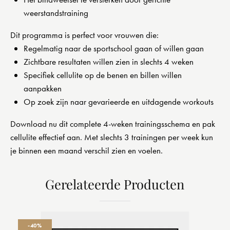
weerstandstraining
Dit programma is perfect voor vrouwen die:
Regelmatig naar de sportschool gaan of willen gaan
Zichtbare resultaten willen zien in slechts 4 weken
Specifiek cellulite op de benen en billen willen
aanpakken
Op zoek zijn naar gevarieerde en uitdagende workouts
Download nu dit complete 4-weken trainingsschema en pak
cellulite effectief aan. Met slechts 3 trainingen per week kun
je binnen een maand verschil zien en voelen.
Gerelateerde Producten
-40%