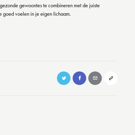
 gezonde gewoontes te combineren met de juiste
e goed voelen in je eigen lichaam.