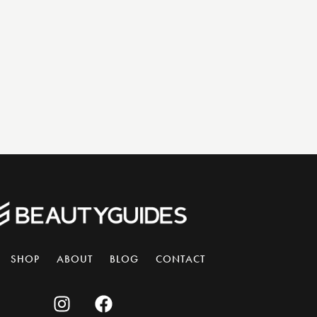
SHOP
ABOUT
BLOG
CONTACT