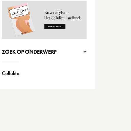
ZOEK OP ONDERWERP
Cellulite